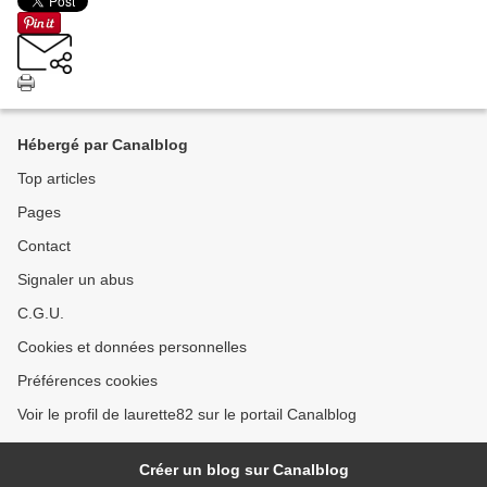
Hébergé par Canalblog
Top articles
Pages
Contact
Signaler un abus
C.G.U.
Cookies et données personnelles
Préférences cookies
Voir le profil de laurette82 sur le portail Canalblog
Créer un blog sur Canalblog