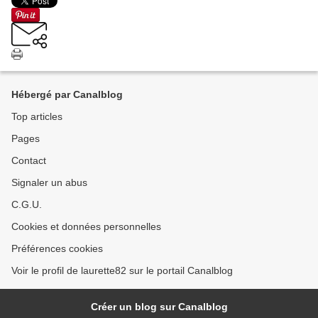
Hébergé par Canalblog
Top articles
Pages
Contact
Signaler un abus
C.G.U.
Cookies et données personnelles
Préférences cookies
Voir le profil de laurette82 sur le portail Canalblog
Créer un blog sur Canalblog