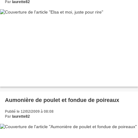
Par
laurette82
Aumonière de poulet et fondue de poireaux
Publié le 12/02/2009 à 08:08
Par
laurette82