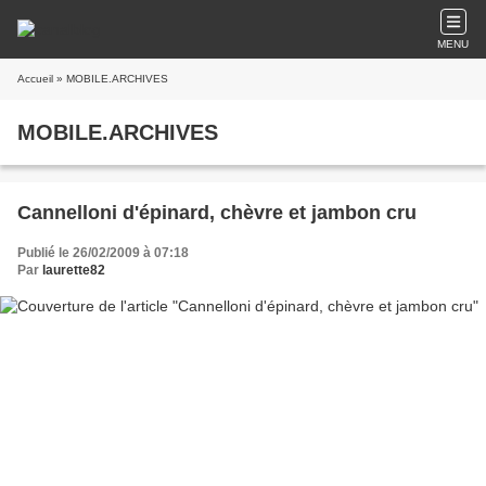
MENU
Accueil
» MOBILE.ARCHIVES
MOBILE.ARCHIVES
Cannelloni d'épinard, chèvre et jambon cru
Publié le 26/02/2009 à 07:18
Par
laurette82