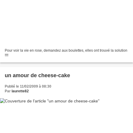
Pour voir la vie en rose, demandez aux boulettes, elles ont trouvé la solution
!!!!
un amour de cheese-cake
Publié le 11/02/2009 à 08:30
Par
laurette82