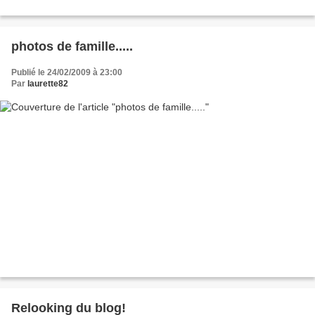
photos de famille.....
Publié le 24/02/2009 à 23:00
Par
laurette82
Relooking du blog!