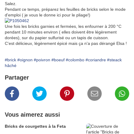
Salez.
Pendant ce temps, préparez les feuilles de bricks selon le mode
d'emploi ( je vous le donne ici pour le pliage!)
Une fois les bricks garnies et fermées, les enfourner à 200 °C
pendant 10 minutes environ ( elles doivent être légèrement
dorées), sur du papier sulfurisé ou un tapis de cuisson.
C'est délicieux, légèrement épicé mais ça n'a pas dérangé Elsa !
#brick
#oignon
#poivron
#boeuf
#colombo
#coriandre
#steack
hâché
Partager
Vous aimerez aussi
Bricks de courgettes à la Feta