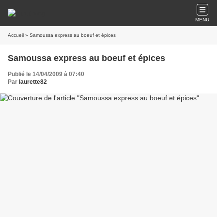
MENU
Accueil
» Samoussa express au boeuf et épices
Samoussa express au boeuf et épices
Publié le 14/04/2009 à 07:40
Par
laurette82