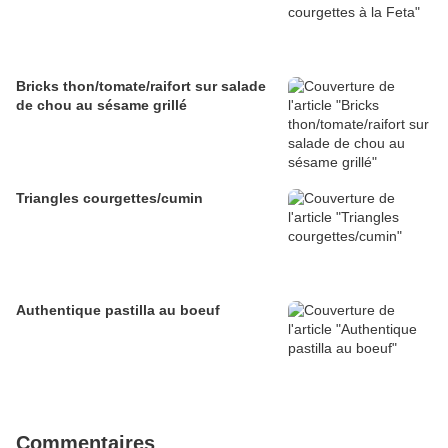
Bricks thon/tomate/raifort sur salade
de chou au sésame grillé
Triangles courgettes/cumin
Authentique pastilla au boeuf
Commentaires