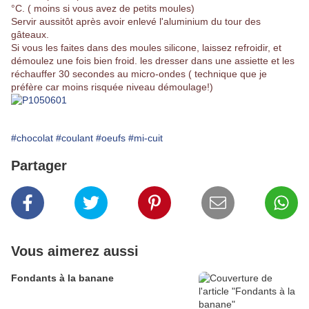
°C. ( moins si vous avez de petits moules)
Servir aussitôt après avoir enlevé l'aluminium du tour des
gâteaux.
Si vous les faites dans des moules silicone, laissez refroidir, et
démoulez une fois bien froid. les dresser dans une assiette et les
réchauffer 30 secondes au micro-ondes ( technique que je
préfère car moins risquée niveau démoulage!)
#chocolat
#coulant
#oeufs
#mi-cuit
Partager
Vous aimerez aussi
Fondants à la banane