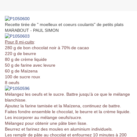
Recette tirée de " moelleux et coeurs coulants" de petits plats
MARABOUT - PAUL SIMON
Pour 8 mi-cuits
:
280 g de bon chocolat noir à 70% de cacao
220 g de beurre
80 g de crème liquide
50 g de farine avec levure
60 g de Maïzena
100 de sucre roux
8 oeufs
Mélangez les oeufs et le sucre. Battre jusqu'à ce que le mélange
blanchisse.
Ajoutez la farine tamisée et la Maïzena, continuez de battre.
Faites fondre ensemble le chocolat, le beurre et la crème liquide.
Les incorporer au mélange oeufs/sucre.
Mélangez pour obtenir une pâte bien lisse.
Beurrez et farinez des moules en aluminium individuels.
Les remplir de pâte au chocolat et enfournez 10 minutes à 200