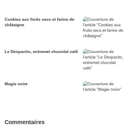
Cookies aux fruits secs et farine de
châtaigne
Le Despacito, entremet chocolat café
Magie noire
Commentaires