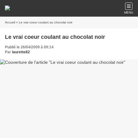
MENU
Accueil
» Le vrai coeur coulant au chocolat noir
Le vrai coeur coulant au chocolat noir
Publié le 26/04/2009 à 09:14
Par
laurette82