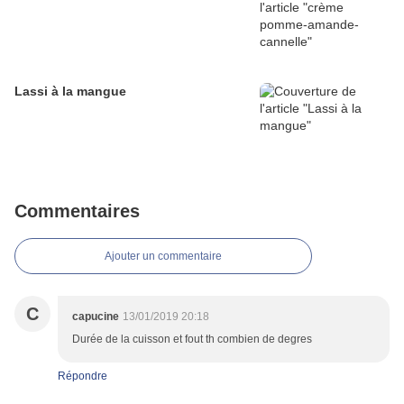
Lassi à la mangue
Commentaires
Ajouter un commentaire
C
capucine
13/01/2019 20:18
Durée de la cuisson et fout th combien de degres
Répondre