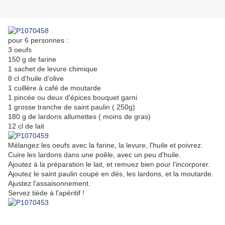
pour 6 personnes :
3 oeufs
150 g de farine
1 sachet de levure chimique
8 cl d'huile d'olive
1 cuillère à café de moutarde
1 pincée ou deux d'épices bouquet garni
1 grosse tranche de saint paulin ( 250g)
180 g de lardons allumettes ( moins de gras)
12 cl de lait
Mélangez les oeufs avec la farine, la levure, l'huile et poivrez.
Cuire les lardons dans une poêle, avec un peu d'huile.
Ajoutez à la préparation le lait, et remuez bien pour l'incorporer.
Ajoutez le saint paulin coupé en dés, les lardons, et la moutarde.
Ajustez l'assaisonnement.
Servez tiède à l'apéritif !