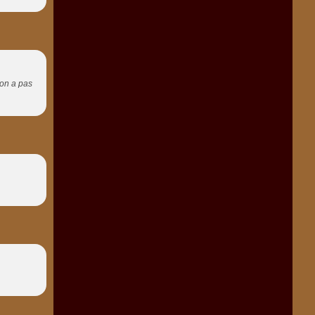
'on a pas