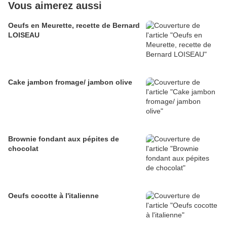
Vous aimerez aussi
Oeufs en Meurette, recette de Bernard
LOISEAU
Cake jambon fromage/ jambon olive
Brownie fondant aux pépites de
chocolat
Oeufs cocotte à l'italienne