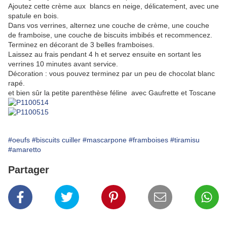
Ajoutez cette crème aux blancs en neige, délicatement, avec une
spatule en bois.
Dans vos verrines, alternez une couche de crème, une couche
de framboise, une couche de biscuits imbibés et recommencez.
Terminez en décorant de 3 belles framboises.
Laissez au frais pendant 4 h et servez ensuite en sortant les
verrines 10 minutes avant service.
Décoration : vous pouvez terminez par un peu de chocolat blanc
rapé.
et bien sûr la petite parenthèse féline avec Gaufrette et Toscane
#oeufs
#biscuits cuiller
#mascarpone
#framboises
#tiramisu
#amaretto
Partager