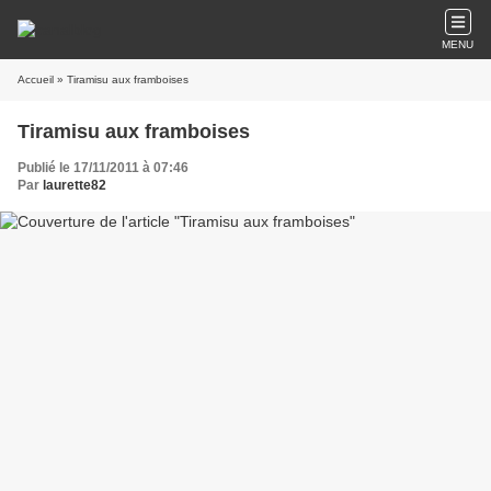
MENU
Accueil
» Tiramisu aux framboises
Tiramisu aux framboises
Publié le 17/11/2011 à 07:46
Par
laurette82