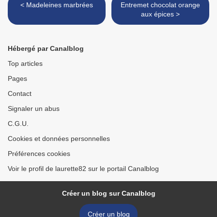
< Madeleines marbrées
Entremet chocolat orange
aux épices >
Hébergé par Canalblog
Top articles
Pages
Contact
Signaler un abus
C.G.U.
Cookies et données personnelles
Préférences cookies
Voir le profil de laurette82 sur le portail Canalblog
Créer un blog sur Canalblog
Créer un blog