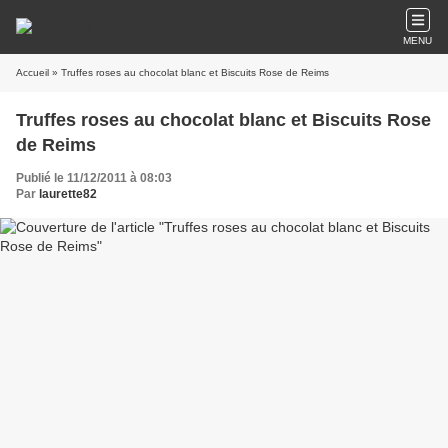
MENU
Accueil
» Truffes roses au chocolat blanc et Biscuits Rose de Reims
Truffes roses au chocolat blanc et Biscuits Rose
de Reims
Publié le 11/12/2011 à 08:03
Par
laurette82