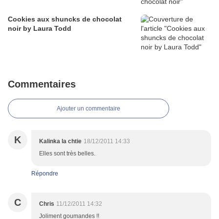
Cookies aux shuncks de chocolat
noir by Laura Todd
Commentaires
Ajouter un commentaire
K
Kalinka la chtie
18/12/2011 14:33
Elles sont très belles.
Répondre
C
Chris
11/12/2011 14:32
Joliment goumandes !!