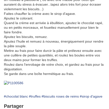
auraient du stress à évacuer...tapez alors très fort pour écraser
violemment les biscuits...)
Faites chauffer la crème avec le sirop d'agave.
Ajoutez le colorant.
Quand la crème est arrivée à ébullition, ajoutez le chocolat rapé,
ou en petits morceaux, et fouettez manuellement pour bien le
faire fondre.
Ajoutez les biscuits, remuez.
Ajoutez l'huile et remuez à nouveau, énergiquement pour rendre
la pâte souple.
Mettre au frais pour faire durcir la pâte et prélevez ensuite avec
une cuillère de petites quantités, et roulez les boules entre vos
deux mains pour former les truffes.
Roulez dans l'enrobage de votre choix, et gardez au frais pour la
dégustation.
Se garde dans une boîte hermétique au frais.
#chocolat blanc
#truffes
#biscuits roses de reims
#sirop d'agave
Partager