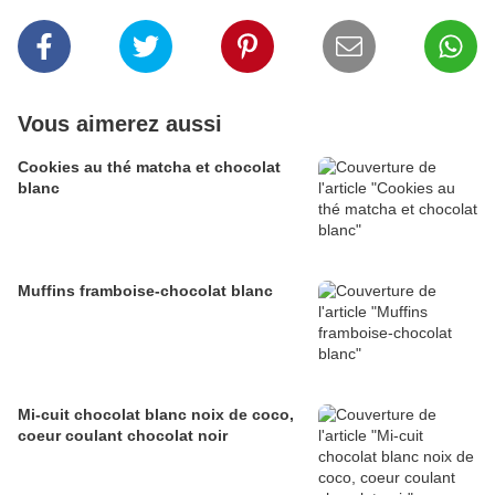
Vous aimerez aussi
Cookies au thé matcha et chocolat
blanc
Muffins framboise-chocolat blanc
Mi-cuit chocolat blanc noix de coco,
coeur coulant chocolat noir