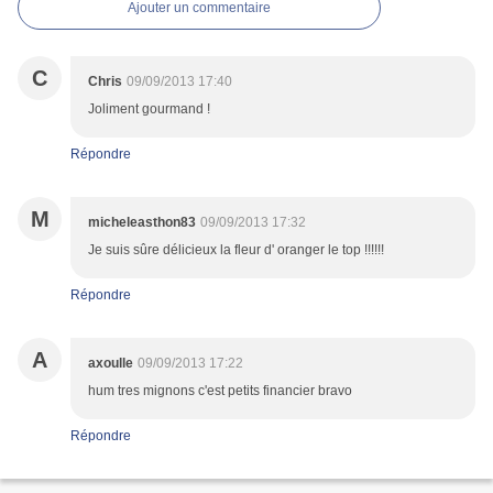
Ajouter un commentaire
C
Chris
09/09/2013 17:40
Joliment gourmand !
Répondre
M
micheleasthon83
09/09/2013 17:32
Je suis sûre délicieux la fleur d' oranger le top !!!!!!
Répondre
A
axoulle
09/09/2013 17:22
hum tres mignons c'est petits financier bravo
Répondre