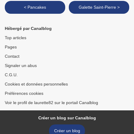
< Pancakes
Galette Saint-Pierre >
Hébergé par Canalblog
Top articles
Pages
Contact
Signaler un abus
C.G.U.
Cookies et données personnelles
Préférences cookies
Voir le profil de laurette82 sur le portail Canalblog
Créer un blog sur Canalblog
Créer un blog