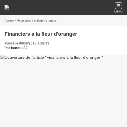
MENU
Accueil
» Financiers à la fleur d'oranger
Financiers à la fleur d'oranger
Publié le 09/09/2013 à 18:49
Par
laurette82