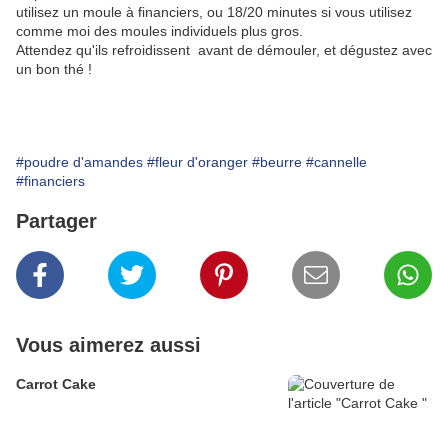
utilisez un moule à financiers, ou 18/20 minutes si vous utilisez
comme moi des moules individuels plus gros.
Attendez qu'ils refroidissent avant de démouler, et dégustez avec
un bon thé !
#poudre d'amandes
#fleur d'oranger
#beurre
#cannelle
#financiers
Partager
Vous aimerez aussi
Carrot Cake