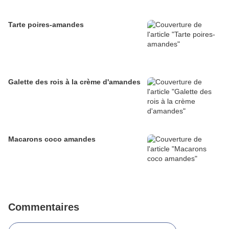
Tarte poires-amandes
Galette des rois à la crème d'amandes
Macarons coco amandes
Commentaires