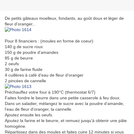
De petits gâteaux moelleux, fondants, au goût doux et léger de
fleur d'oranger...
Pour 8 financiers : (moules en forme de coeur)
140 g de sucre roux
150 g de poudre d'amandes
85 g de beurre
2 oeufs
30 g de farine fluide
4 cuillères à café d'eau de fleur d'oranger
2 pincées de cannelle
Préchauffez votre four à 190°C (thermostat 6/7)
Faites fondre le beurre dans une petite casserole à feu doux.
Dans un saladier, mélangez le sucre avec la poudre d'amande,
l'eau de fleur d'oranger, la cannelle.
Ajoutez ensuite les oeufs.
Ajoutez la farine et le beurre, et remuez jusqu'à obtenir une pâte
homogène.
Répartissez dans des moules et faites cuire 12 minutes si vous