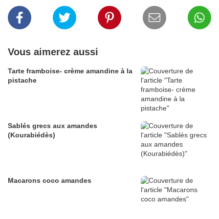
Vous aimerez aussi
Tarte framboise- crème amandine à la
pistache
Sablés grecs aux amandes
(Kourabiédès)
Macarons coco amandes