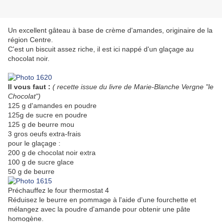
Un excellent gâteau à base de crème d'amandes, originaire de la
région Centre.
C'est un biscuit assez riche, il est ici nappé d'un glaçage au
chocolat noir.
Il vous faut :
( recette issue du livre de Marie-Blanche Vergne "le
Chocolat")
125 g d'amandes en poudre
125g de sucre en poudre
125 g de beurre mou
3 gros oeufs extra-frais
pour le glaçage :
200 g de chocolat noir extra
100 g de sucre glace
50 g de beurre
Préchauffez le four thermostat 4
Réduisez le beurre en pommage à l'aide d'une fourchette et
mélangez avec la poudre d'amande pour obtenir une pâte
homogène.