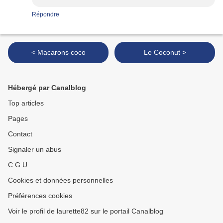
Répondre
< Macarons coco
Le Coconut >
Hébergé par Canalblog
Top articles
Pages
Contact
Signaler un abus
C.G.U.
Cookies et données personnelles
Préférences cookies
Voir le profil de laurette82 sur le portail Canalblog