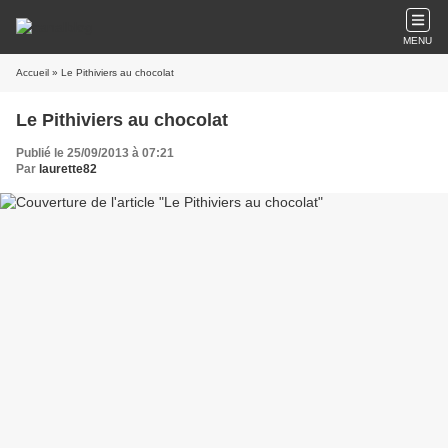
MENU
Accueil
» Le Pithiviers au chocolat
Le Pithiviers au chocolat
Publié le 25/09/2013 à 07:21
Par
laurette82