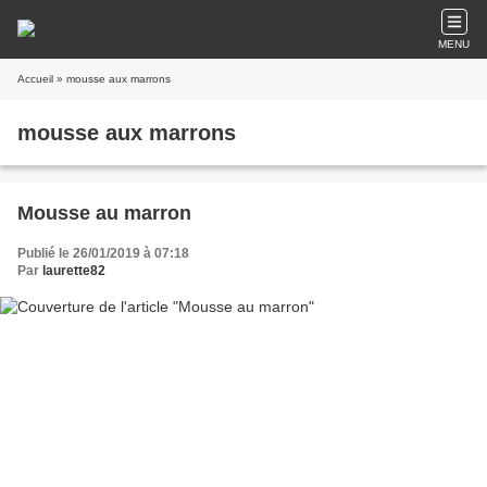
MENU
Accueil
» mousse aux marrons
mousse aux marrons
Mousse au marron
Publié le 26/01/2019 à 07:18
Par
laurette82