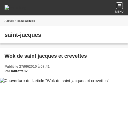
MENU
Accueil
» saint-jacques
saint-jacques
Wok de saint jacques et crevettes
Publié le 27/09/2010 à 07:41
Par
laurette82