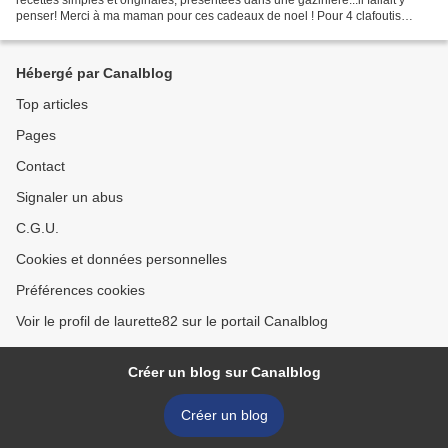
penser! Merci à ma maman pour ces cadeaux de noel ! Pour 4 clafoutis
individuels : 12 tomates cerises...
Hébergé par Canalblog
Top articles
Pages
Contact
Signaler un abus
C.G.U.
Cookies et données personnelles
Préférences cookies
Voir le profil de laurette82 sur le portail Canalblog
Créer un blog sur Canalblog
Créer un blog