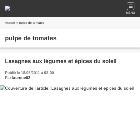
MENU
Accueil
» pulpe de tomates
pulpe de tomates
Lasagnes aux légumes et épices du soleil
Publié le 18/05/2011 à 08:00
Par
laurette82